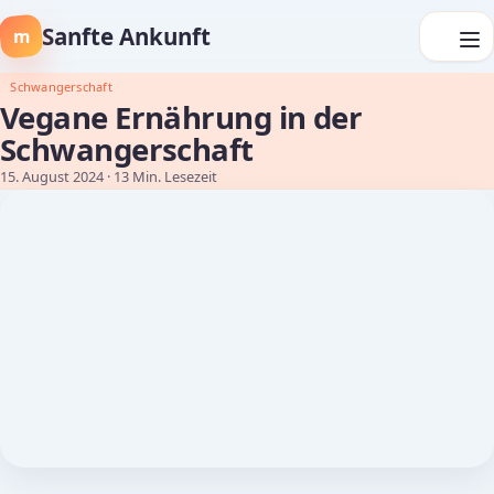
Sanfte Ankunft
m
Schwangerschaft
Vegane Ernährung in der
Schwangerschaft
15. August 2024
· 13 Min. Lesezeit