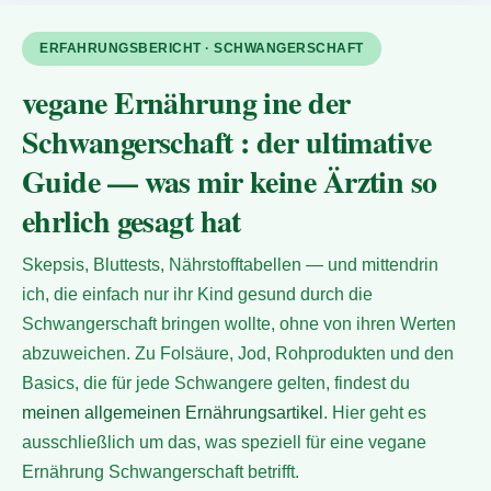
ERFAHRUNGSBERICHT · SCHWANGERSCHAFT
vegane Ernährung ine der
Schwangerschaft : der ultimative
Guide — was mir keine Ärztin so
ehrlich gesagt hat
Skepsis, Bluttests, Nährstofftabellen — und mittendrin
ich, die einfach nur ihr Kind gesund durch die
Schwangerschaft bringen wollte, ohne von ihren Werten
abzuweichen. Zu Folsäure, Jod, Rohprodukten und den
Basics, die für jede Schwangere gelten, findest du
meinen allgemeinen Ernährungsartikel
. Hier geht es
ausschließlich um das, was speziell für eine vegane
Ernährung Schwangerschaft betrifft.